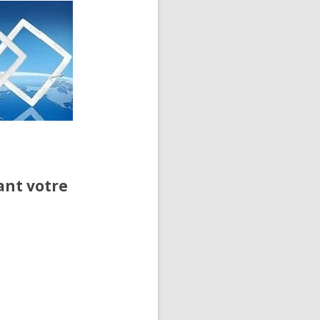
ant votre