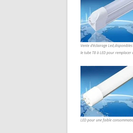
Vente d’éclairage Led,disponibles 
le tube T8 à LED pour remplacer 
LED pour une faible consommation 