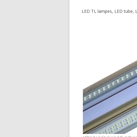
LED TL lampes, LED tube,