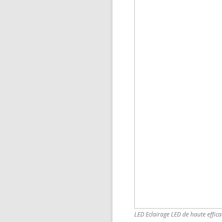
LED Eclairage LED de haute efficac