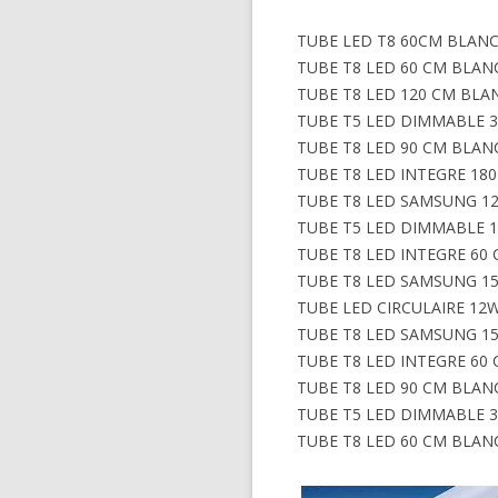
TUBE LED T8 60CM BLANC
TUBE T8 LED 60 CM BLAN
TUBE T8 LED 120 CM BLA
TUBE T5 LED DIMMABLE 
TUBE T8 LED 90 CM BLANC
TUBE T8 LED INTEGRE 18
TUBE T8 LED SAMSUNG 1
TUBE T5 LED DIMMABLE 
TUBE T8 LED INTEGRE 60
TUBE T8 LED SAMSUNG 1
TUBE LED CIRCULAIRE 1
TUBE T8 LED SAMSUNG 1
TUBE T8 LED INTEGRE 60
TUBE T8 LED 90 CM BLANC
TUBE T5 LED DIMMABLE 
TUBE T8 LED 60 CM BLAN