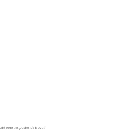
ité pour les postes de travail