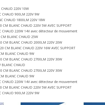
 CHAUD 220V 10W
C CHAUD 900LM 220V 9W
NC CHAUD 1800LM 220V 18W
30 CM BLANC CHAUD 220V 5W AVEC SUPPORT
 CHAUD 220W 14V avec détecteur de mouvement
0 CM BLANC CHAUD 25W
20 CM BLANC CHAUD 2000LM 220V 20W
120 CM BLANC CHAUD 220V 16W AVEC SUPPORT
 CM BLANC CHAUD 9W
50 CM BLANC CHAUD 2700LM 220V 30W
2W BLANC CHAUD
50 CM BLANC CHAUD 2700LM 220V 30W
 CM BLANC CHAUD 9W
 CHAUD 220W 14V avec détecteur de mouvement
30 CM BLANC CHAUD 220V 5W AVEC SUPPORT
C CHAUD 900LM 220V 9W