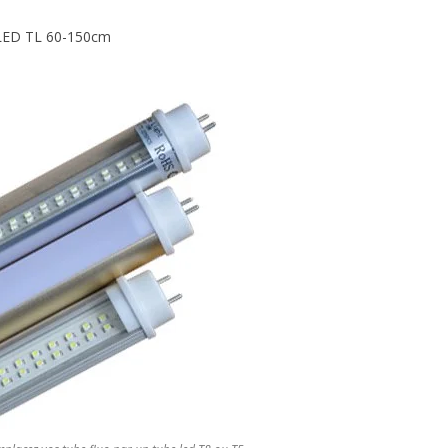
 LED TL 60-150cm