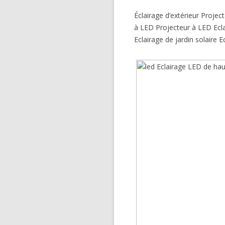
Éclairage d’extérieur Proj
à LED Projecteur à LED Eclai
Eclairage de jardin solaire E