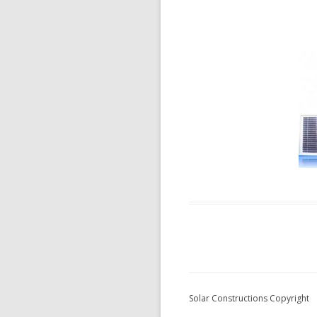
Solar Constructions Copyright